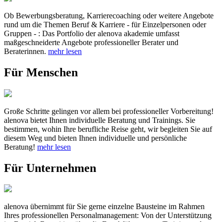
Ob Bewerbungsberatung, Karrierecoaching oder weitere Angebote
rund um die Themen Beruf & Karriere - für Einzelpersonen oder
Gruppen - : Das Portfolio der alenova akademie umfasst
maßgeschneiderte Angebote professioneller Berater und
Beraterinnen.
mehr lesen
Für Menschen
Große Schritte gelingen vor allem bei professioneller Vorbereitung!
alenova bietet Ihnen individuelle Beratung und Trainings. Sie
bestimmen, wohin Ihre berufliche Reise geht, wir begleiten Sie auf
diesem Weg und bieten Ihnen individuelle und persönliche
Beratung!
mehr lesen
Für Unternehmen
alenova übernimmt für Sie gerne einzelne Bausteine im Rahmen
Ihres professionellen Personalmanagement: Von der Unterstützung